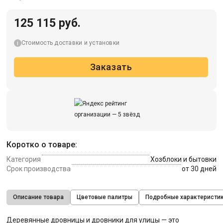
125 115 руб.
Стоимость доставки и установки
Заказать
Коротко о товаре:
Категория
Хозблоки и бытовки
Срок производства
от 30 дней
Описание товара
Цветовые палитры
Подробные характеристи
Деревянные дровницы и дровники для улицы — это