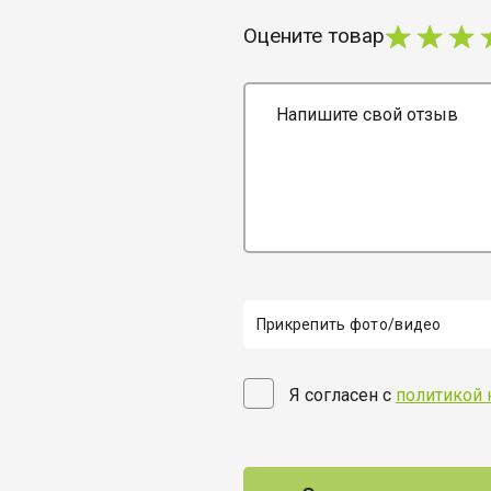
Оцените товар
Прикрепить фото/видео
Я согласен с
политикой