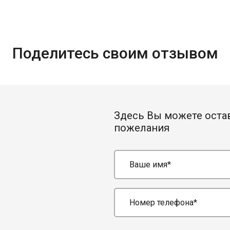
Поделитесь своим отзывом
Здесь Вы можете оста
пожелания