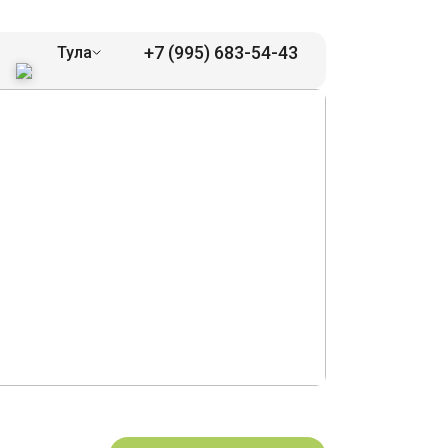
+7 (995) 683-54-43
Тула