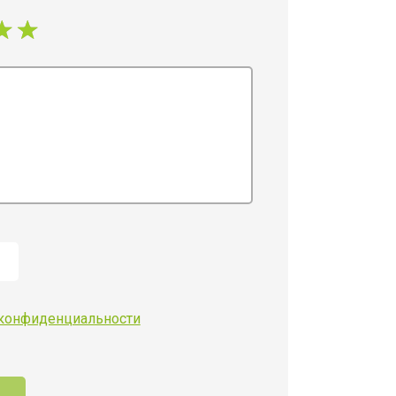
 конфиденциальности