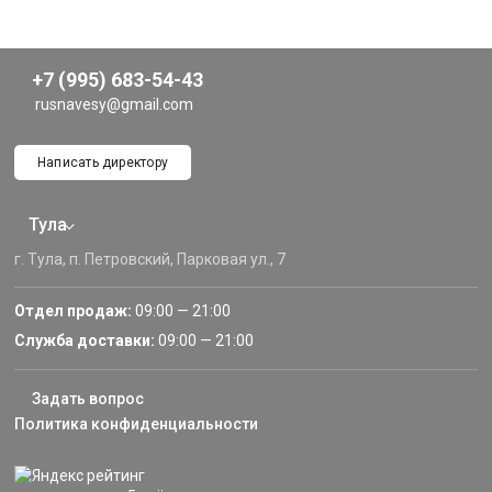
+7 (995) 683-54-43
rusnavesy@gmail.com
Написать директору
Тула
г. Тула, п. Петровский, Парковая ул., 7
Отдел продаж:
09:00 — 21:00
Служба доставки:
09:00 — 21:00
Задать вопрос
Политика конфиденциальности