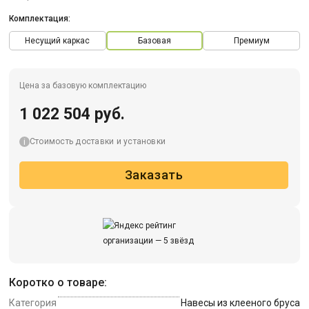
Комплектация:
Несущий каркас
Базовая
Премиум
Цена за базовую комплектацию
1 022 504 руб.
Стоимость доставки и установки
Заказать
Коротко о товаре:
Категория
Навесы из клееного бруса