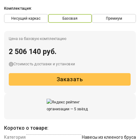
Комплектация:
Несущий каркас
Базовая
Премиум
Цена за базовую комплектацию
2 506 140 руб.
Стоимость доставки и установки
Заказать
Коротко о товаре:
Категория
Навесы из клееного бруса