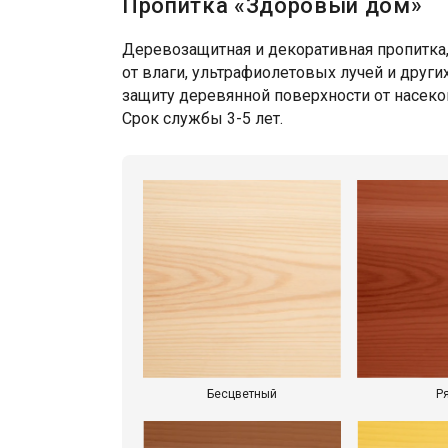
Пропитка «Здоровый дом»
Деревозащитная и декоративная пропитка,
от влаги, ультрафиолетовых лучей и друг
защиту деревянной поверхности от насек
Срок службы 3-5 лет.
Бесцветный
Р