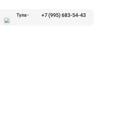
+7 (995) 683-54-43
Тула