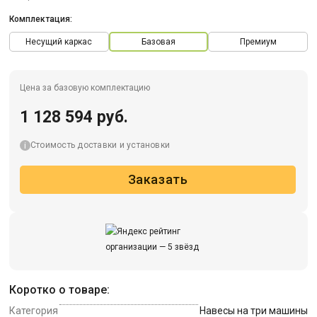
Комплектация:
Несущий каркас
Базовая
Премиум
Цена за базовую комплектацию
1 128 594 руб.
Стоимость доставки и установки
Заказать
Коротко о товаре:
Категория
Навесы на три машины