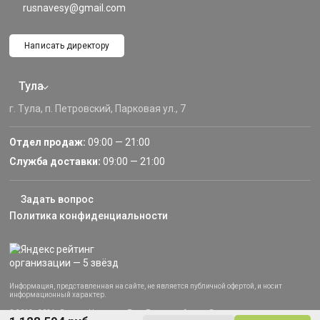
rusnavesy@gmail.com
Написать директору
Тула
г. Тула, п. Петровский, Парковая ул., 7
Отдел продаж:
09:00 — 21:00
Служба доставки:
09:00 — 21:00
Задать вопрос
Политика конфиденциальности
Информация, представленная на сайте, не является публичной офертой, и носит
информационный характер.
© 2013–2024 «Русские Навесы» — Тула, Тульская область. Все права защищены.