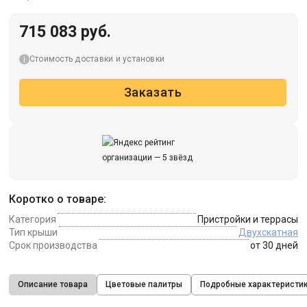
715 083 руб.
Стоимость доставки и установки
Заказать
Коротко о товаре:
Категория
Пристройки и террасы
Тип крыши
Двухскатная
Срок производства
от 30 дней
Описание товара
Цветовые палитры
Подробные характеристи