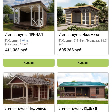
Летняя кухня ПРИЧАЛ
Летняя кухня Назимиха
Габариты:
3×6 м.
Габариты: 5,5×3 м.
Площадь: 16.5
Площадь: 18 м²
м²
411 383 руб.
605 288 руб.
Купить
Купить
Летняя кухня Подольск
Летняя кухня ЛЭДВУД