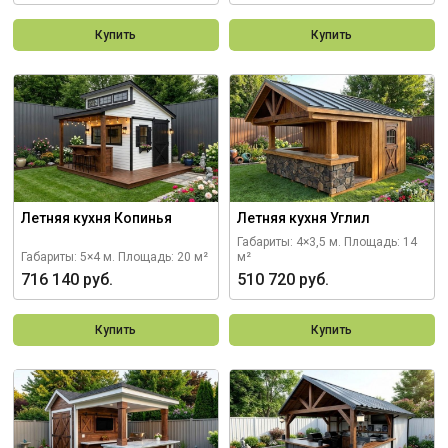
Купить
Купить
Летняя кухня Копинья
Летняя кухня Углил
Габариты: 4×3,5 м.
Площадь: 14
Габариты: 5×4 м.
Площадь: 20 м²
м²
716 140 руб.
510 720 руб.
Купить
Купить