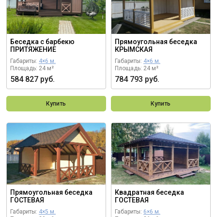
Беседка с барбекю
Прямоугольная беседка
ПРИТЯЖЕНИЕ
КРЫМСКАЯ
Габариты:
4×6 м.
Габариты:
4×6 м.
Площадь: 24 м²
Площадь: 24 м²
584 827 руб.
784 793 руб.
Купить
Купить
Прямоугольная беседка
Квадратная беседка
ГОСТЕВАЯ
ГОСТЕВАЯ
Габариты:
4×5 м.
Габариты:
6×6 м.