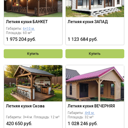
Летняя кухня БАНКЕТ
Летняя кухня ЗАПАД
Габариты:
6×10 м.
Площадь: 60 м²
1 975 204 руб.
1 123 684 руб.
Купить
Купить
Летняя кухня Скова
Летняя кухня ВЕЧЕРНЯЯ
Габариты:
4×8 м.
Габариты: 3×4 м.
Площадь: 12 м²
Площадь: 32 м²
420 650 руб.
1 028 246 руб.