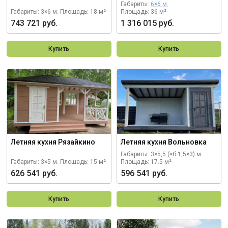
Габариты:
6×6 м.
Габариты: 3×6 м.
Площадь: 18 м²
Площадь: 36 м²
743 721 руб.
1 316 015 руб.
Купить
Купить
Летняя кухня Рязайкино
Летняя кухня Вольновка
Габариты: 3×5,5 (×б 1,5×3) м.
Габариты: 3×5 м.
Площадь: 15 м²
Площадь: 17.5 м²
626 541 руб.
596 541 руб.
Купить
Купить