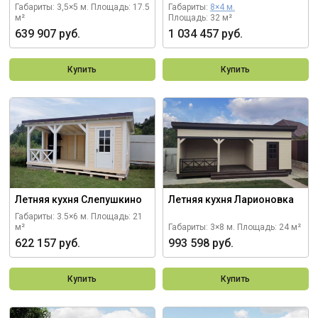
Габариты: 3,5×5 м.
Площадь: 17.5
Габариты:
8×4 м.
м²
Площадь: 32 м²
639 907 руб.
1 034 457 руб.
Купить
Купить
Летняя кухня Слепушкино
Летняя кухня Ларионовка
Габариты: 3.5×6 м.
Площадь: 21
м²
Габариты: 3×8 м.
Площадь: 24 м²
622 157 руб.
993 598 руб.
Купить
Купить