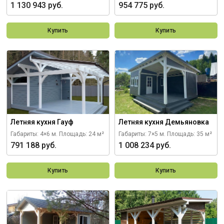
1 130 943 руб.
954 775 руб.
Купить
Купить
Летняя кухня Гауф
Летняя кухня Демьяновка
Габариты: 4×6 м.
Площадь: 24 м²
Габариты: 7×5 м.
Площадь: 35 м²
791 188 руб.
1 008 234 руб.
Купить
Купить