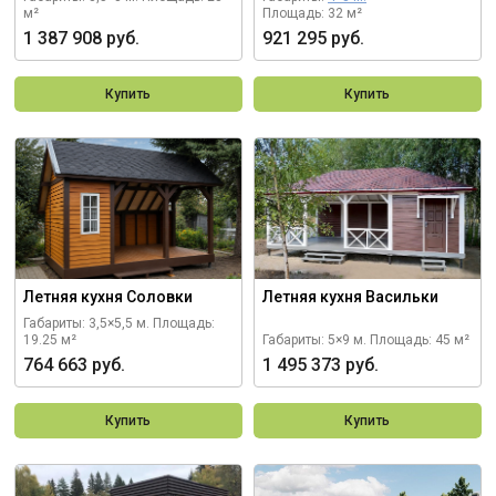
м²
Площадь: 32 м²
1 387 908 руб.
921 295 руб.
Купить
Купить
Летняя кухня Соловки
Летняя кухня Васильки
Габариты: 3,5×5,5 м.
Площадь:
19.25 м²
Габариты: 5×9 м.
Площадь: 45 м²
764 663 руб.
1 495 373 руб.
Купить
Купить