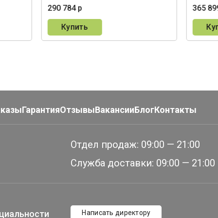
290 784 р
365 89
Купить
Ку
аказы
Гарантия
Отзывы
Вакансии
Блог
Контакты
Отдел продаж:
09:00 — 21:00
Служба доставки:
09:00 — 21:00
циальности
Написать директору