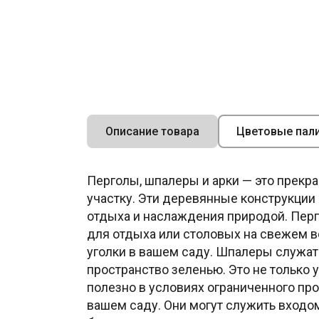
Описание товара
Цветовые пал
Перголы, шпалеры и арки — это прекр
участку. Эти деревянные конструкции 
отдыха и наслаждения природой. Перго
для отдыха или столовых на свежем в
уголки в вашем саду. Шпалеры служат
пространство зеленью. Это не только 
полезно в условиях ограниченного пр
вашем саду. Они могут служить входо