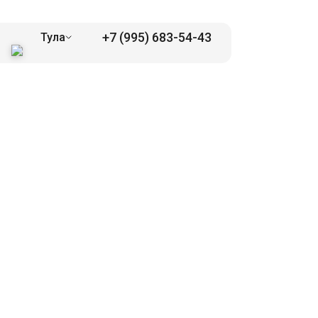
+7 (995) 683-54-43
Тула