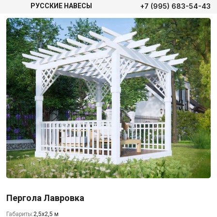
+7 (995) 683-54-43
РУССКИЕ НАВЕСЫ
Пергола Лавровка
Габариты:
2,5х2,5 м