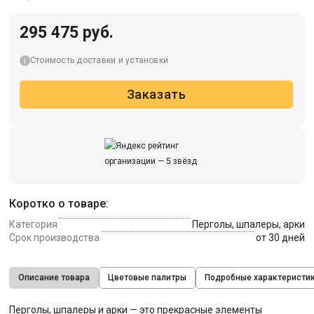
295 475 руб.
Стоимость доставки и установки
Заказать
Коротко о товаре:
Категория
Перголы, шпалеры, арки
Срок производства
от 30 дней
Описание товара
Цветовые палитры
Подробные характеристи
Перголы, шпалеры и арки — это прекрасные элементы