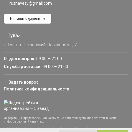
rusnavesy@gmail.com
Написать директору
Тула
г. Тула, п. Петровский, Парковая ул., 7
Отдел продаж:
09:00 — 21:00
Служба доставки:
09:00 — 21:00
Задать вопрос
Политика конфиденциальности
Информация, представленная на сайте, не является публичной офертой, и носит
информационный характер.
© 2013–2024 «Русские Навесы» — Тула, Тульская область. Все права защищены.