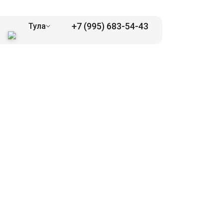
+7 (995) 683-54-43
Тула