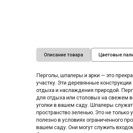
Описание товара
Цветовые пал
Перголы, шпалеры и арки — это прекр
участку. Эти деревянные конструкции 
отдыха и наслаждения природой. Перго
для отдыха или столовых на свежем в
уголки в вашем саду. Шпалеры служат
пространство зеленью. Это не только 
полезно в условиях ограниченного пр
вашем саду. Они могут служить входо