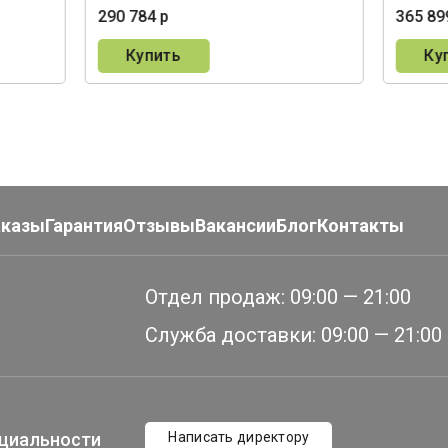
290 784 р
365 89
Купить
Ку
аказы
Гарантия
Отзывы
Вакансии
Блог
Контакты
Отдел продаж:
09:00 — 21:00
Служба доставки:
09:00 — 21:00
циальности
Написать директору