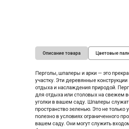
Описание товара
Цветовые пал
Перголы, шпалеры и арки — это прекр
участку. Эти деревянные конструкции 
отдыха и наслаждения природой. Перго
для отдыха или столовых на свежем в
уголки в вашем саду. Шпалеры служат
пространство зеленью. Это не только 
полезно в условиях ограниченного пр
вашем саду. Они могут служить входо