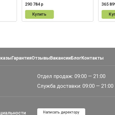
290 784 р
365 89
Купить
Ку
аказы
Гарантия
Отзывы
Вакансии
Блог
Контакты
Отдел продаж:
09:00 — 21:00
Служба доставки:
09:00 — 21:00
циальности
Написать директору