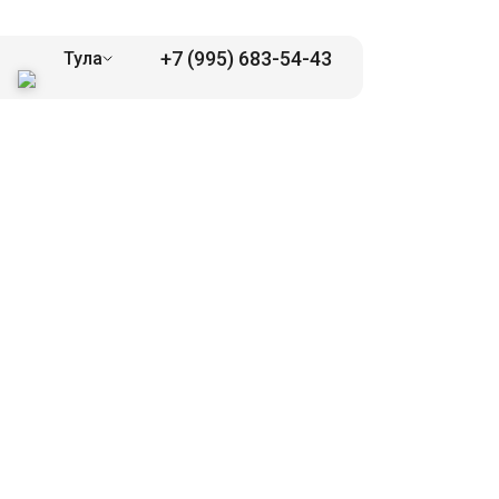
+7 (995) 683-54-43
Тула