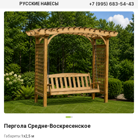
+7 (995) 683-54-43
РУССКИЕ НАВЕСЫ
Пергола Средне-Воскресенское
Габариты:
1х2,5 м