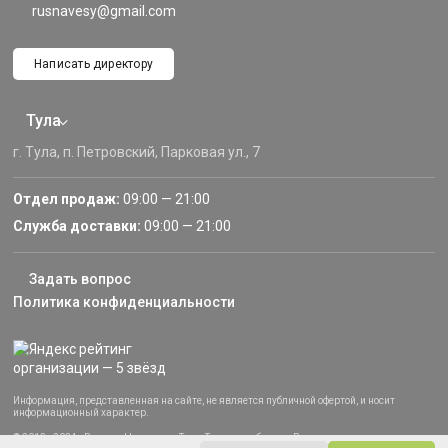
rusnavesy@gmail.com
Написать директору
Тула
г. Тула, п. Петровский, Парковая ул., 7
Отдел продаж:
09:00 — 21:00
Служба доставки:
09:00 — 21:00
Задать вопрос
Политика конфиденциальности
Информация, представленная на сайте, не является публичной офертой, и носит
информационный характер.
© 2013–2024 «Русские Навесы» — Тула, Тульская область. Все права защищены.