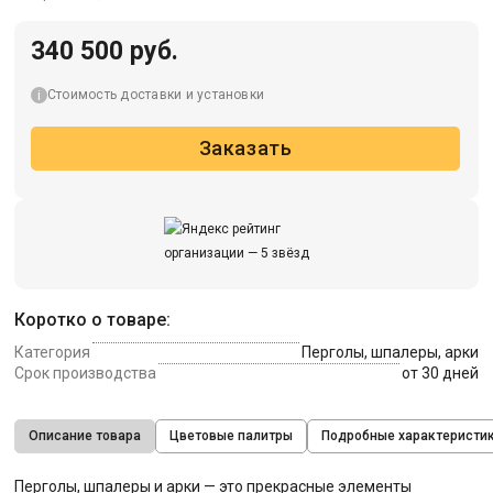
340 500 руб.
Стоимость доставки и установки
Заказать
Коротко о товаре:
Категория
Перголы, шпалеры, арки
Срок производства
от 30 дней
Описание товара
Цветовые палитры
Подробные характеристи
Перголы, шпалеры и арки — это прекрасные элементы