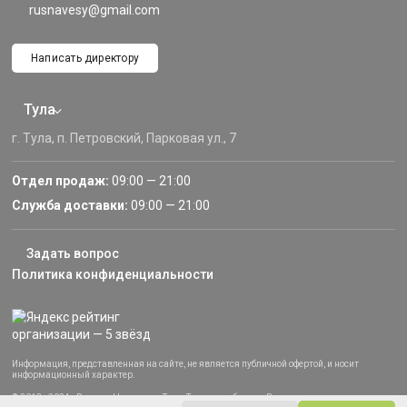
rusnavesy@gmail.com
Написать директору
Тула
г. Тула, п. Петровский, Парковая ул., 7
Отдел продаж:
09:00 — 21:00
Служба доставки:
09:00 — 21:00
Задать вопрос
Политика конфиденциальности
Информация, представленная на сайте, не является публичной офертой, и носит
информационный характер.
© 2013–2024 «Русские Навесы» — Тула, Тульская область. Все права защищены.