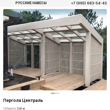
+7 (995) 683-54-43
РУССКИЕ НАВЕСЫ
Пергола Централь
Габариты:
2х8 м