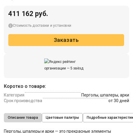
411 162 руб.
Стоимость доставки и установки
Заказать
Коротко о товаре:
Категория
Перголы, шпалеры, арки
Срок производства
от 30 дней
Описание товара
Цветовые палитры
Подробные характеристи
Перголы, шпалеры и арки — это прекрасные элементы