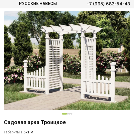
+7 (995) 683-54-43
РУССКИЕ НАВЕСЫ
Садовая арка Троицкое
Габариты:
1,6х1 м