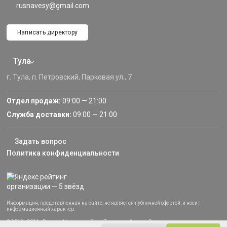
rusnavesy@gmail.com
Написать директору
Тула
г. Тула, п. Петровский, Парковая ул., 7
Отдел продаж:
09:00 — 21:00
Служба доставки:
09:00 — 21:00
Задать вопрос
Политика конфиденциальности
Информация, представленная на сайте, не является публичной офертой, и носит
информационный характер.
© 2013–2024 «Русские Навесы» — Тула, Тульская область. Все права защищены.