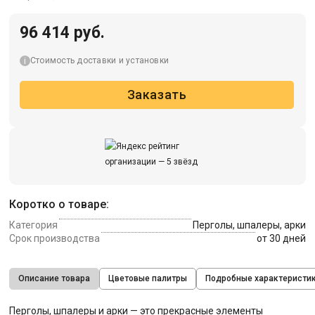
96 414 руб.
Стоимость доставки и установки
Заказать
Коротко о товаре:
Категория
Перголы, шпалеры, арки
Срок производства
от 30 дней
Описание товара
Цветовые палитры
Подробные характеристи
Перголы, шпалеры и арки — это прекрасные элементы