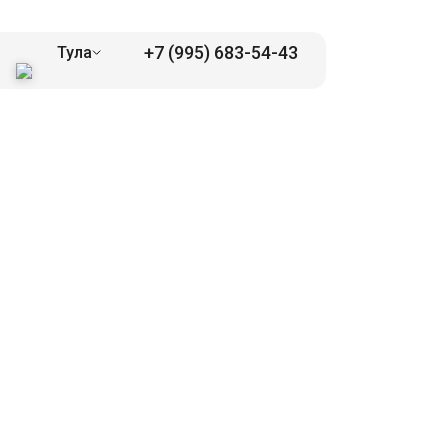
+7 (995) 683-54-43
Тула