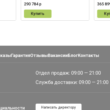
290 784 р
365 89
Купить
Ку
аказы
Гарантия
Отзывы
Вакансии
Блог
Контакты
Отдел продаж:
09:00 — 21:00
Служба доставки:
09:00 — 21:00
циальности
Написать директору