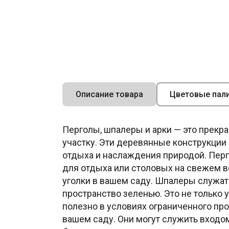
Описание товара
Цветовые пал
Перголы, шпалеры и арки — это прекр
участку. Эти деревянные конструкции 
отдыха и наслаждения природой. Перго
для отдыха или столовых на свежем в
уголки в вашем саду. Шпалеры служат
пространство зеленью. Это не только 
полезно в условиях ограниченного пр
вашем саду. Они могут служить входо