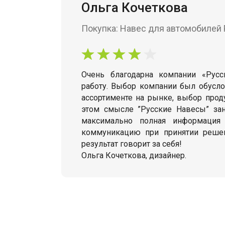
Ольга Кочеткова
Покупка: Навес для автомобилей
Очень благодарна компании «Рус
работу. Выбор компании был обусл
ассортименте на рынке, выбор прод
этом смысле ”Русские Навесы” за
максимально полная информация
коммуникацию при принятии решен
результат говорит за себя!
Ольга Кочеткова, дизайнер.