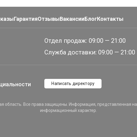
аказы
Гарантия
Отзывы
Вакансии
Блог
Контакты
Отдел продаж:
09:00 — 21:00
Служба доставки:
09:00 — 21:00
циальности
Написать директору
ая область. Все права защищены. Информация, представленная на с
информационный характер.