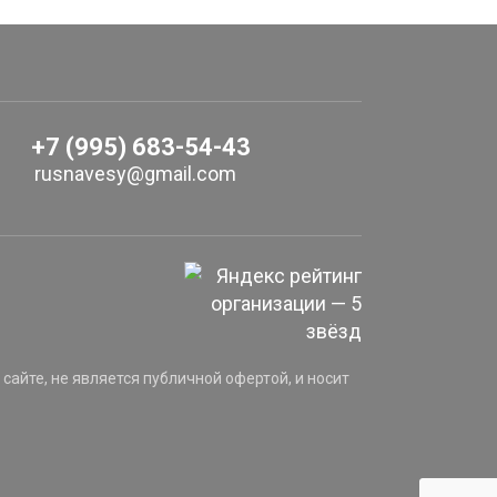
+7 (995) 683-54-43
rusnavesy@gmail.com
айте, не является публичной офертой, и носит