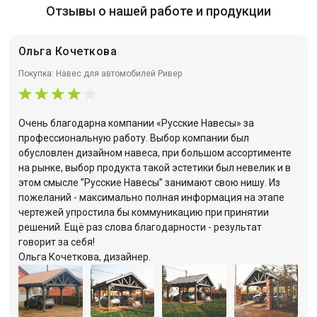
Отзывы о нашей работе и продукции
Ольга Кочеткова
Покупка: Навес для автомобилей Ривер
Очень благодарна компании «Русские Навесы» за
профессиональную работу. Выбор компании был
обусловлен дизайном навеса, при большом ассортименте
на рынке, выбор продукта такой эстетики был невелик и в
этом смысле ”Русские Навесы” занимают свою нишу. Из
пожеланий - максимально полная информация на этапе
чертежей упростила бы коммуникацию при принятии
решений. Ещё раз слова благодарности - результат
говорит за себя!
Ольга Кочеткова, дизайнер.