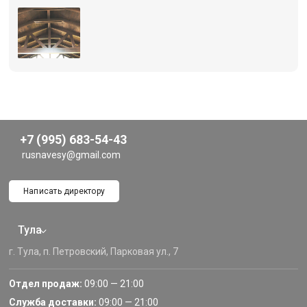
+7 (995) 683-54-43
rusnavesy@gmail.com
Написать директору
Тула
г. Тула, п. Петровский, Парковая ул., 7
Отдел продаж:
09:00 — 21:00
Служба доставки:
09:00 — 21:00