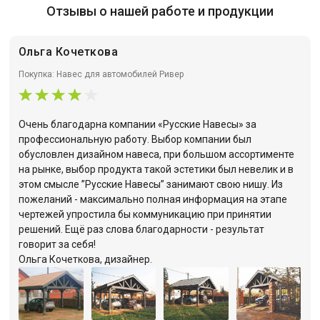
Отзывы о нашей работе и продукции
Ольга Кочеткова
Покупка: Навес для автомобилей Ривер
Очень благодарна компании «Русские Навесы» за
профессиональную работу. Выбор компании был
обусловлен дизайном навеса, при большом ассортименте
на рынке, выбор продукта такой эстетики был невелик и в
этом смысле ”Русские Навесы” занимают свою нишу. Из
пожеланий - максимально полная информация на этапе
чертежей упростила бы коммуникацию при принятии
решений. Ещё раз слова благодарности - результат
говорит за себя!
Ольга Кочеткова, дизайнер.