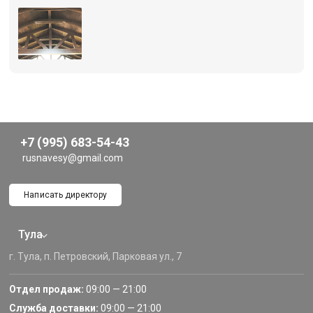
+7 (995) 683-54-43
rusnavesy@gmail.com
Написать директору
Тула
г. Тула, п. Петровский, Парковая ул., 7
Отдел продаж:
09:00 — 21:00
Служба доставки:
09:00 — 21:00